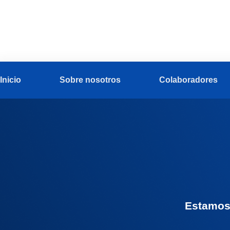
Inicio
Sobre nosotros
Colaboradores
Estamos 