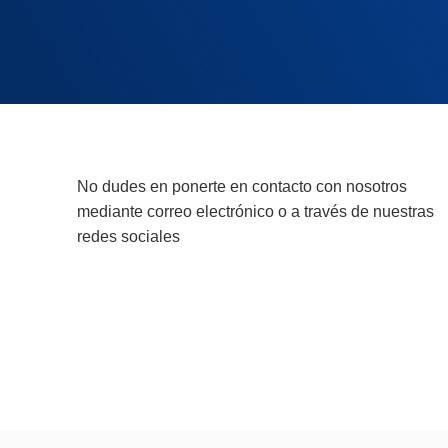
No dudes en ponerte en contacto con nosotros
mediante correo electrónico o a través de nuestras
redes sociales