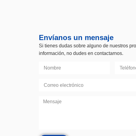
Envíanos un mensaje
Si tienes dudas sobre alguno de nuestros pr
información, no dudes en contactarnos.