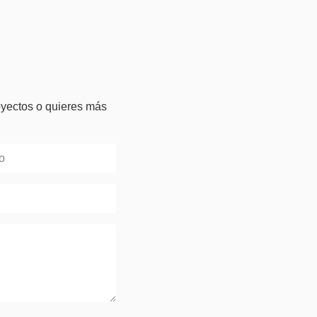
oyectos o quieres más