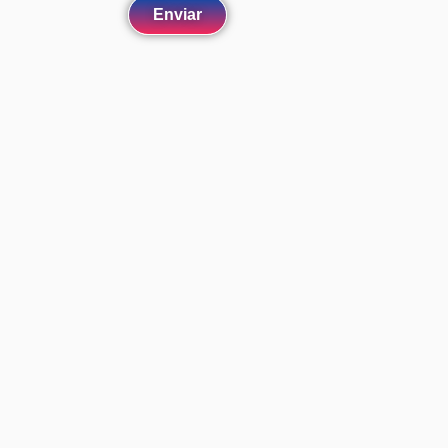
Enviar