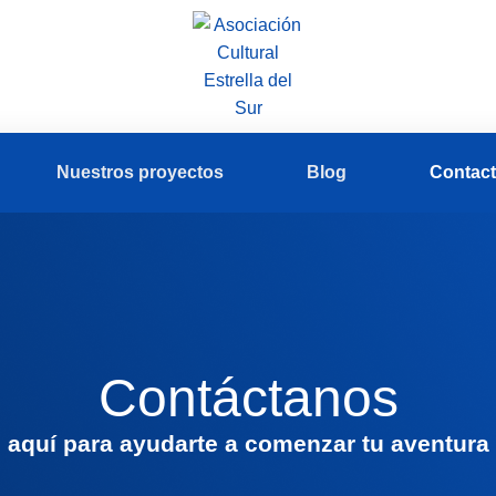
Nuestros proyectos
Blog
Contac
Contáctanos
aquí para ayudarte a comenzar tu aventura